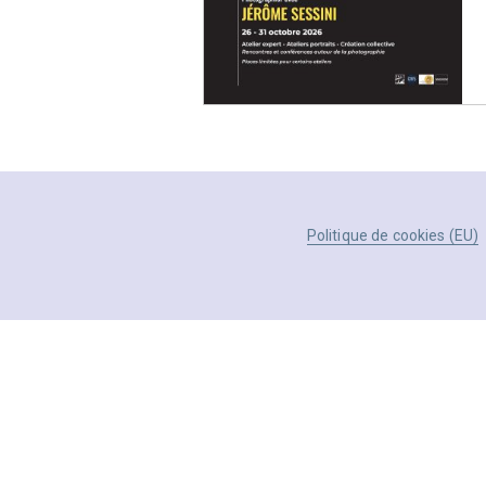
Politique de cookies (EU)