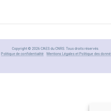
Copyright © 2026 CAES du CNRS. Tous droits réservés.
Politique de confidentialité
Mentions Légales et Politique des donné