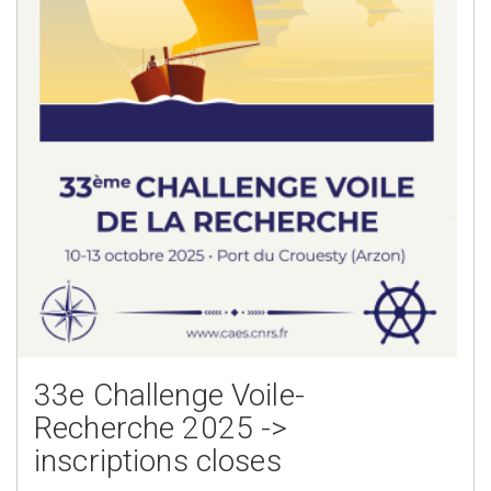
33e Challenge Voile-
Recherche 2025 ->
inscriptions closes