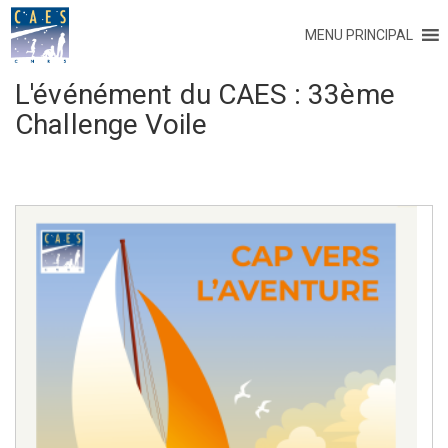
MENU PRINCIPAL
L'événément du CAES :
33ème
Challenge Voile