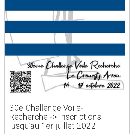
30e Challenge Voile-
Recherche -> inscriptions
jusqu’au 1er juillet 2022