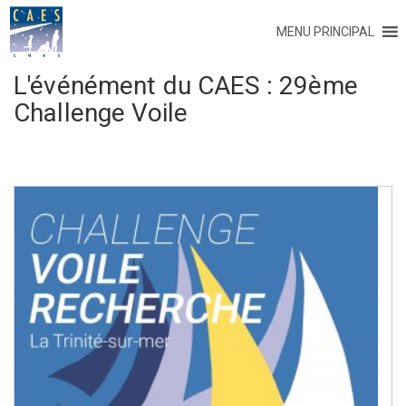
MENU PRINCIPAL
L'événément du CAES :
29ème
Challenge Voile