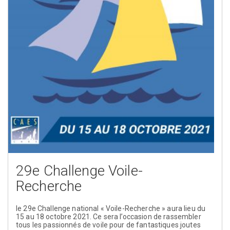
29e Challenge Voile-
Recherche
le 29e Challenge national « Voile-Recherche » aura lieu du
15 au 18 octobre 2021. Ce sera l’occasion de rassembler
tous les passionnés de voile pour de fantastiques joutes