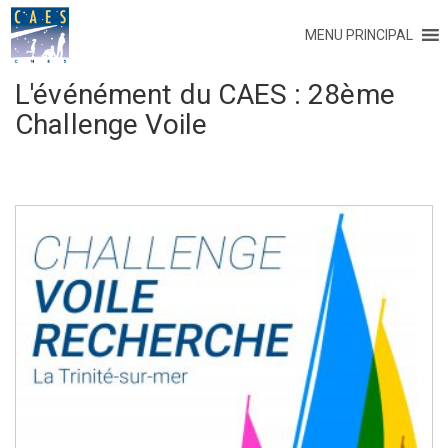
MENU PRINCIPAL
L'événément du CAES :
28ème
Challenge Voile