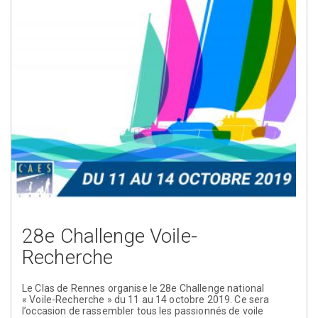
28e Challenge Voile-
Recherche
Le Clas de Rennes organise le 28e Challenge national
« Voile-Recherche » du 11 au 14 octobre 2019. Ce sera
l’occasion de rassembler tous les passionnés de voile