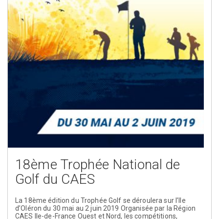
18ème Trophée National de
Golf du CAES
La 18ème édition du Trophée Golf se déroulera sur l’Ile
d’Oléron du 30 mai au 2 juin 2019 Organisée par la Région
CAES Ile-de-France Ouest et Nord, les compétitions,