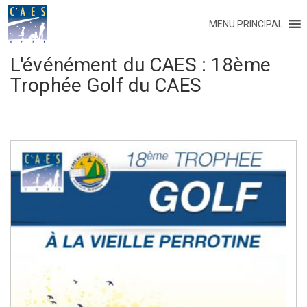
MENU PRINCIPAL
L'événément du CAES :
18ème
Trophée Golf du CAES