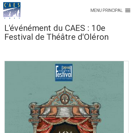
MENU PRINCIPAL
L'événément du CAES :
10e
Festival de Théâtre d'Oléron