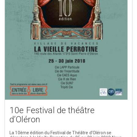
10e Festival de théâtre
d’Oléron
La 10ème édition du Festival de Théâtre d’Oléron se