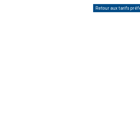
Retour aux tarifs préf