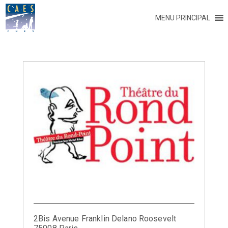
MENU PRINCIPAL
2Bis Avenue Franklin Delano Roosevelt