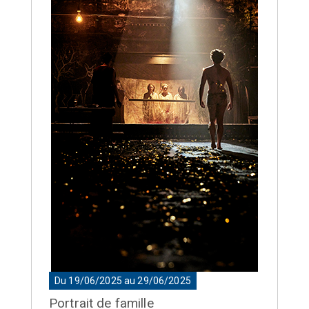
Du 19/06/2025 au 29/06/2025
Portrait de famille