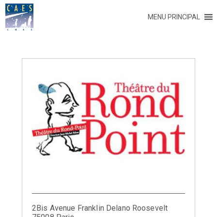
MENU PRINCIPAL
2Bis Avenue Franklin Delano Roosevelt