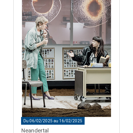
Du 06/02/2025 au 16/02/2025
Neandertal