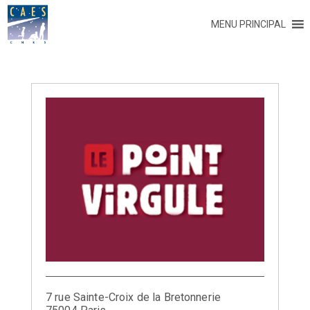
MENU PRINCIPAL
7 rue Sainte-Croix de la Bretonnerie