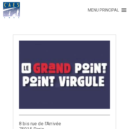
MENU PRINCIPAL
8 bis rue de l'Arrivée