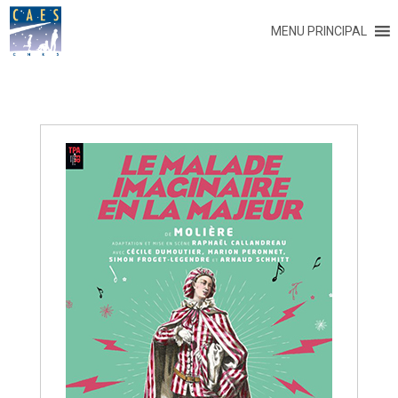
MENU PRINCIPAL