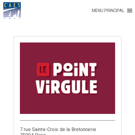
MENU PRINCIPAL
7 rue Sainte-Croix de la Bretonnerie