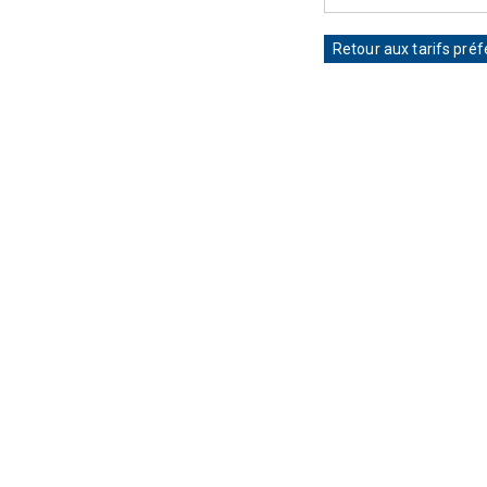
Retour aux tarifs préf