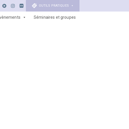
OUTILS PRATIQUES
vènements
Séminaires et groupes