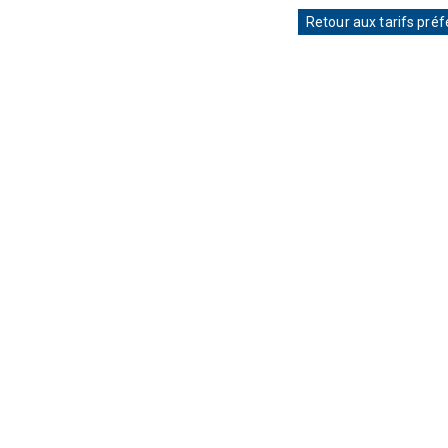
Retour aux tarifs préf