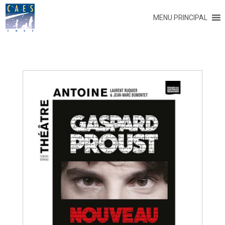
MENU PRINCIPAL