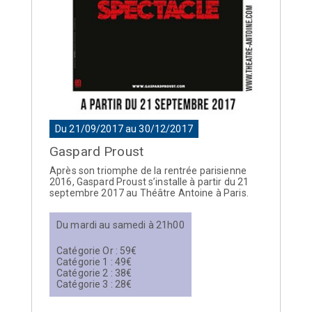
Du 21/09/2017 au 30/12/2017
Gaspard Proust
Après son triomphe de la rentrée parisienne
2016, Gaspard Proust s’installe à partir du 21
septembre 2017 au Théâtre Antoine à Paris.
Du mardi au samedi à 21h00
Catégorie Or : 59€
Catégorie 1 : 49€
Catégorie 2 : 38€
Catégorie 3 : 28€