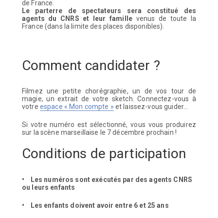
de France.
Le parterre de spectateurs sera constitué des
agents du CNRS et leur famille
venus de toute la
France (dans la limite des places disponibles).
Comment candidater ?
Filmez une petite chorégraphie, un de vos tour de
magie, un extrait de votre sketch. Connectez-vous à
votre
espace « Mon compte »
et laissez-vous guider…
Si votre numéro est sélectionné, vous vous produirez
sur la scène marseillaise le 7 décembre prochain !
Conditions de participation
• Les numéros sont exécutés par des agents CNRS
ou leurs enfants
• Les enfants doivent avoir entre 6 et 25 ans