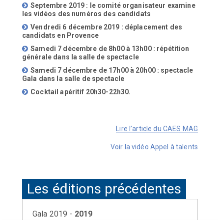
Septembre 2019 : le comité organisateur examine
les vidéos des numéros des
candidats
Vendredi 6 décembre 2019 :
déplacement des
candidats en Provence
Samedi 7 décembre de 8h00 à 13h00 : répétition
générale dans la salle de spectacle
Samedi 7 décembre de 17h00 à 20h00 : spectacle
Gala dans la salle de spectacle
Cocktail apéritif 20h30-22h30.
Lire l’article du CAES MAG
Voir la vidéo Appel à talents
Les éditions précédentes
Gala 2019 -
2019