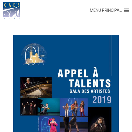
MENU PRINCIPAL