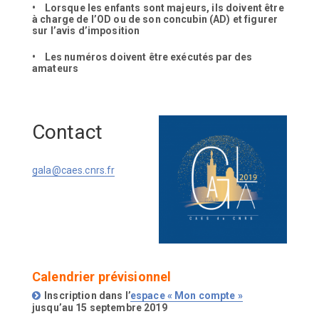
• Lorsque les enfants sont majeurs, ils doivent être
à charge de l’OD ou de son concubin (AD) et figurer
sur l’avis d’imposition
• Les numéros doivent être exécutés par des
amateurs
Contact
gala@caes.cnrs.fr
Calendrier prévisionnel
Inscription dans l’
espace « Mon compte »
jusqu’au 15 septembre 2019