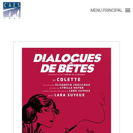
MENU PRINCIPAL