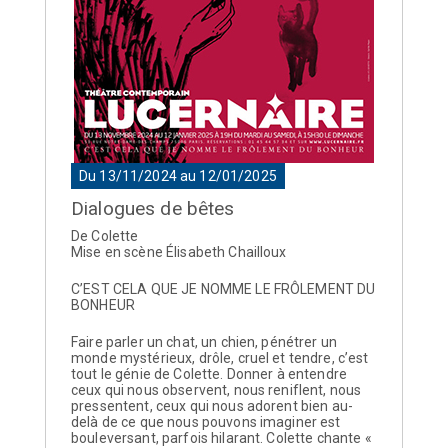
Du 13/11/2024 au 12/01/2025
Dialogues de bêtes
De Colette
Mise en scène Élisabeth Chailloux
C’EST CELA QUE JE NOMME LE FRÔLEMENT DU
BONHEUR
Faire parler un chat, un chien, pénétrer un
monde mystérieux, drôle, cruel et tendre, c’est
tout le génie de Colette. Donner à entendre
ceux qui nous observent, nous reniflent, nous
pressentent, ceux qui nous adorent bien au-
delà de ce que nous pouvons imaginer est
bouleversant, parfois hilarant. Colette chante «