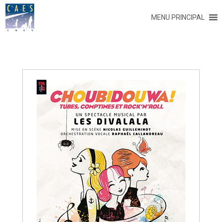
MENU PRINCIPAL