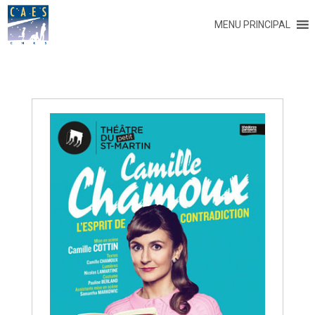
MENU PRINCIPAL