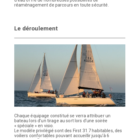
réaménagement de parcours en toute sécurité.
Le déroulement
Chaque équipage constitué se verra attribuer un
bateau lors d’un tirage au sort lors d’une soirée
« spéciale » en visio.
Le modèle privilégié sont des First 31.7 habitables, des
voiliers confortables pouvant accueillir jusqu’à 6