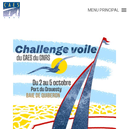
MENU PRINCIPAL