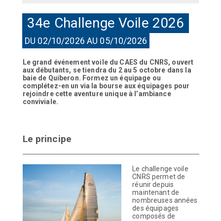
34e Challenge Voile 2026
DU 02/10/2026 AU 05/10/2026
Le grand événement voile du CAES du CNRS, ouvert
aux débutants, se tiendra du 2 au 5 octobre dans la
baie de Quiberon. Formez un équipage ou
complétez-en un via la bourse aux équipages pour
rejoindre cette aventure unique à l’ambiance
conviviale.
Le principe
Le challenge voile
CNRS permet de
réunir depuis
maintenant de
nombreuses années
des équipages
composés de