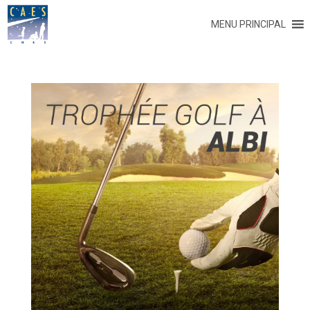
MENU PRINCIPAL