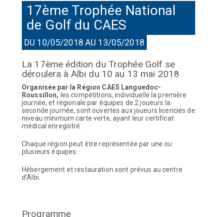
17ème Trophée National
de Golf du CAES
DU 10/05/2018 AU 13/05/2018
La 17ème édition du Trophée Golf se
déroulera à Albi du 10 au 13 mai 2018
Organisée par la Région CAES Languedoc-
Roussillon,
les compétitions, individuelle la première
journée, et régionale par équipes de 2 joueurs la
seconde journée, sont ouvertes aux joueurs licenciés de
niveau minimum carte verte, ayant leur certificat
médical enregistré.
Chaque région peut être représentée par une ou
plusieurs équipes.
Hébergement et restauration sont prévus au centre
d’Albi.
Programme