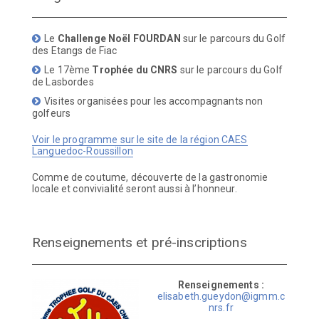
Le
Challenge Noël FOURDAN
sur le parcours du Golf
des Etangs de Fiac
Le 17ème
Trophée
du CNRS
sur le parcours du Golf
de Lasbordes
Visites organisées pour les accompagnants non
golfeurs
Voir le programme sur le site de la région CAES
Languedoc-Roussillon
Comme de coutume, découverte de la gastronomie
locale et convivialité seront aussi à l’honneur.
Renseignements et pré-inscriptions
Renseignements :
elisabeth.gueydon@igmm.c
nrs.fr