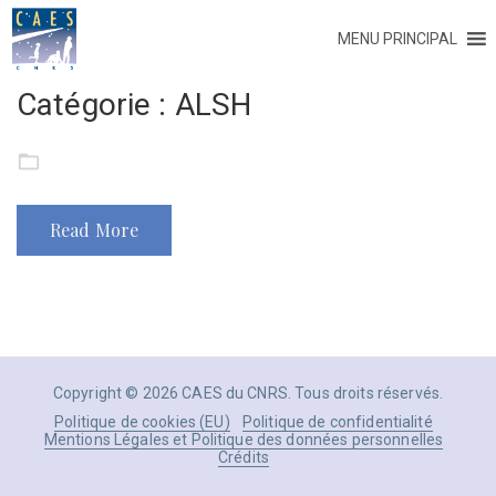
MENU PRINCIPAL
Catégorie :
ALSH
Read More
Copyright © 2026 CAES du CNRS. Tous droits réservés.
Politique de cookies (EU)
Politique de confidentialité
Mentions Légales et Politique des données personnelles
Crédits