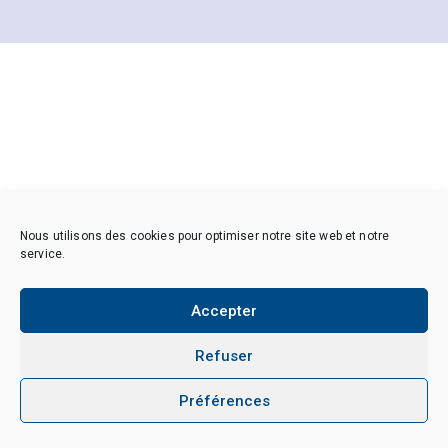
Nous utilisons des cookies pour optimiser notre site web et notre
service.
Accepter
Refuser
Préférences