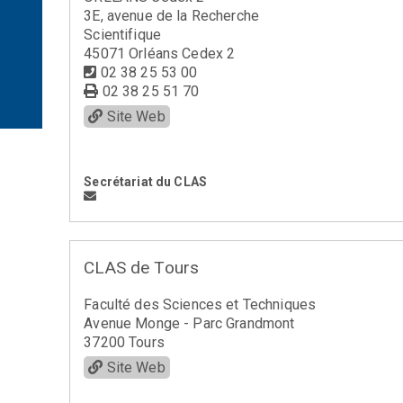
3E, avenue de la Recherche
Scientifique
45071 Orléans Cedex 2
02 38 25 53 00
02 38 25 51 70
Site Web
Secrétariat du CLAS
CLAS de Tours
Faculté des Sciences et Techniques
Avenue Monge - Parc Grandmont
37200 Tours
Site Web