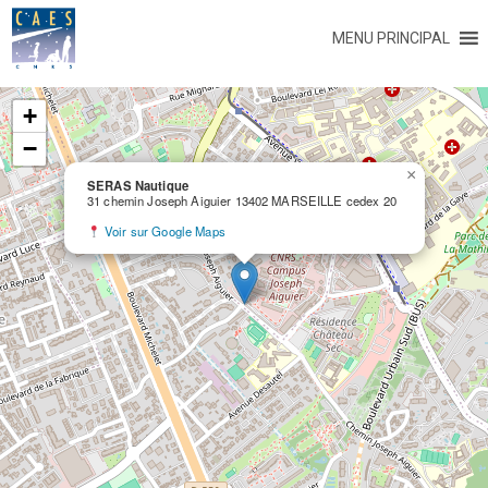
MENU PRINCIPAL
+
−
×
SERAS Nautique
31 chemin Joseph Aiguier 13402 MARSEILLE cedex 20
Voir sur Google Maps