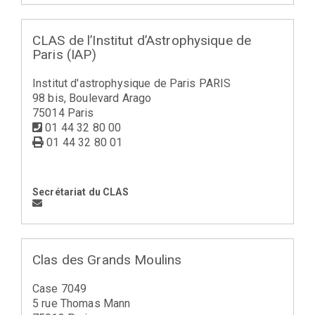
CLAS de l’Institut d’Astrophysique de
Paris (IAP)
Institut d'astrophysique de Paris PARIS
98 bis, Boulevard Arago
75014 Paris
01 44 32 80 00
01 44 32 80 01
Secrétariat du CLAS
Clas des Grands Moulins
Case 7049
5 rue Thomas Mann