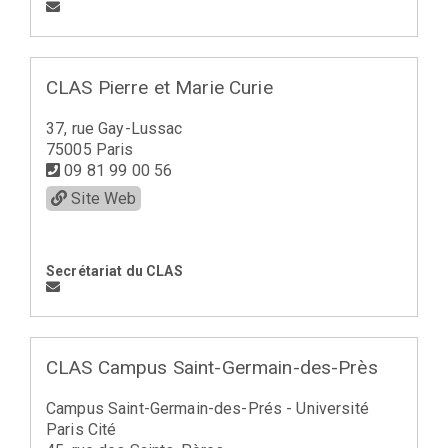
CLAS Pierre et Marie Curie
37, rue Gay-Lussac
75005 Paris
09 81 99 00 56
Site Web
Secrétariat du CLAS
CLAS Campus Saint-Germain-des-Près
Campus Saint-Germain-des-Prés - Université
Paris Cité