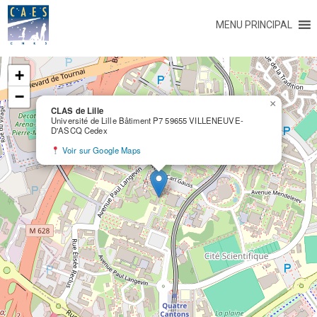
MENU PRINCIPAL
+
−
×
CLAS de Lille
Université de Lille Bâtiment P7 59655 VILLENEUVE-
D'ASCQ Cedex
Voir sur Google Maps