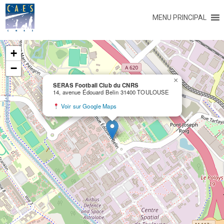
MENU PRINCIPAL
+
−
×
SERAS Football Club du CNRS
14, avenue Édouard Belin 31400 TOULOUSE
Voir sur Google Maps