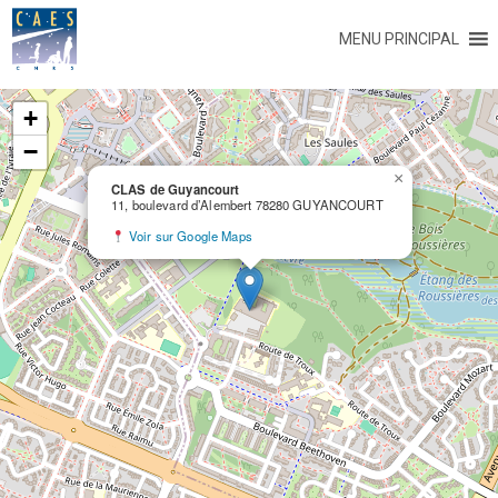
MENU PRINCIPAL
+
−
×
CLAS de Guyancourt
11, boulevard d’Alembert 78280 GUYANCOURT
Voir sur Google Maps