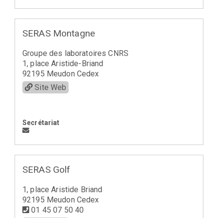
SERAS Montagne
Groupe des laboratoires CNRS
1, place Aristide-Briand
92195 Meudon Cedex
Site Web
Secrétariat
SERAS Golf
1, place Aristide Briand
92195 Meudon Cedex
01 45 07 50 40