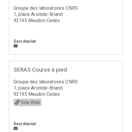
Groupe des laboratoires CNRS
1, place Aristide-Briand
92195 Meudon Cedex
Secrétariat
SERAS Course à pied
Groupe des laboratoires CNRS
1, place Aristide-Briand
92195 Meudon Cedex
Site Web
Secrétariat