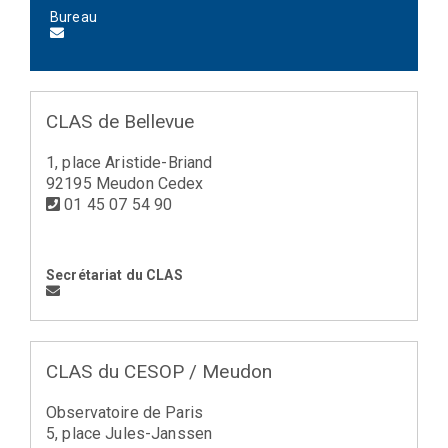
Bureau
CLAS de Bellevue
1, place Aristide-Briand
92195 Meudon Cedex
01 45 07 54 90
Secrétariat du CLAS
CLAS du CESOP / Meudon
Observatoire de Paris
5, place Jules-Janssen