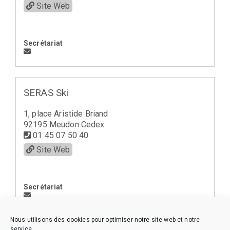
Site Web
Secrétariat
SERAS Ski
1, place Aristide Briand
92195 Meudon Cedex
01 45 07 50 40
Site Web
Secrétariat
Nous utilisons des cookies pour optimiser notre site web et notre
service.