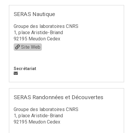
SERAS Nautique
Groupe des laboratoires CNRS
1, place Aristide-Briand
92195 Meudon Cedex
Site Web
Secrétariat
SERAS Randonnées et Découvertes
Groupe des laboratoires CNRS
1, place Aristide-Briand
92195 Meudon Cedex