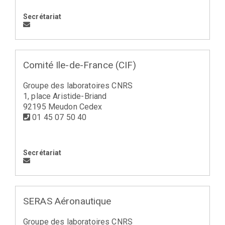
Secrétariat
Comité Ile-de-France (CIF)
Groupe des laboratoires CNRS
1, place Aristide-Briand
92195 Meudon Cedex
01 45 07 50 40
Secrétariat
SERAS Aéronautique
Groupe des laboratoires CNRS