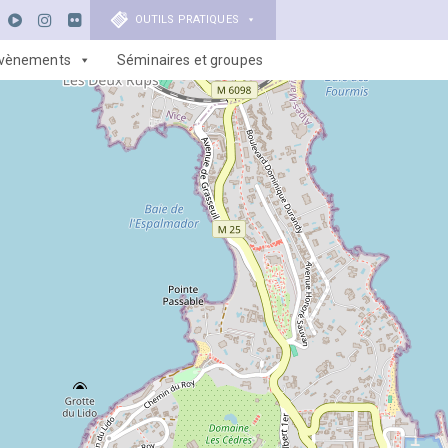
OUTILS PRATIQUES
vènements
Séminaires et groupes