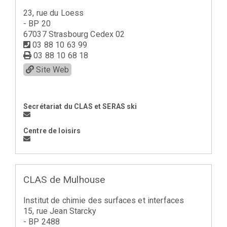
23, rue du Loess
- BP 20
67037 Strasbourg Cedex 02
03 88 10 63 99
03 88 10 68 18
Site Web
Secrétariat du CLAS et SERAS ski
Centre de loisirs
CLAS de Mulhouse
Institut de chimie des surfaces et interfaces
15, rue Jean Starcky
- BP 2488