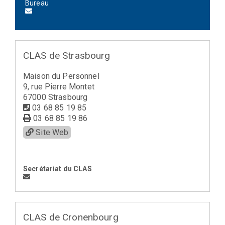
Bureau
CLAS de Strasbourg
Maison du Personnel
9, rue Pierre Montet
67000 Strasbourg
03 68 85 19 85
03 68 85 19 86
Site Web
Secrétariat du CLAS
CLAS de Cronenbourg