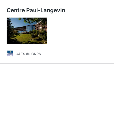
Centre Paul-Langevin
CAES du CNRS