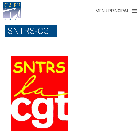
MENU PRINCIPAL
SNTRS-CGT